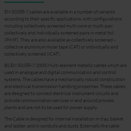
EN 50288-7 cables are available in a number of variants
according to their specific applications, with configurations
including collectively screened multi-core or multi-pair,
collectively and individually screened pairs in metal foil
(PiMF). They are also available as collectively screened –
collective aluminium mylar tape (CAT) or individually and
collectively screened (ICAT).
BS EN 50288-7:2005 Multi-element metallic cables which are
used in analogue and digital communication and control
systems. The cables have a mechanically robust construction
and electrical transmission handling properties. These cables
are designed to connect electrical instrument circuits and
provide communication services in and around process
plants and are not to be used for power supply.
The Cable is designed for internal installation in tray, basket
and ladder, and in conduits and ducts. Externally the cable