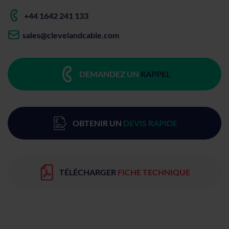
+44 1642 241 133
sales@clevelandcable.com
DEMANDEZ UN
RAPPEL
OBTENIR UN
DEVIS RAPIDE
TÉLÉCHARGER
FICHE TECHNIQUE