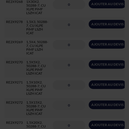
RE2X9268
1X30X2,
AJOUTER AU DEVIS
50288-7, CU
XLPE PiMF
LSZH ICAT
RE2X9278
1,5X3, 50288-
AJOUTER AU DEVIS
7, CU XLPE
PiMF LSZH
ICAT
RE2X9269
1,5X4, 50288-
AJOUTER AU DEVIS
7, CU XLPE
PiMF LSZH
ICAT
RE2X9270
1,5X5X2,
AJOUTER AU DEVIS
50288-7, CU
XLPE PiMF
LSZH ICAT
RE2X9271
1,5X10X2,
AJOUTER AU DEVIS
50288-7, CU
XLPE PiMF
LSZH ICAT
RE2X9272
1,5X15X2,
AJOUTER AU DEVIS
50288-7, CU
XLPE PiMF
LSZH ICAT
RE2X9273
1,5X20X2,
AJOUTER AU DEVIS
50288-7, CU