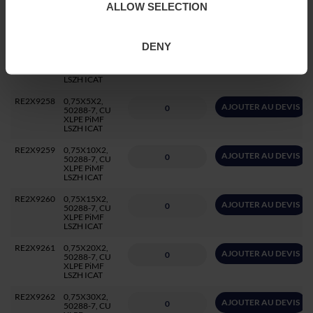
RE2X9276
0,75X3,
ALLOW SELECTION
AJOUTER AU DEVIS
50288-7, CU
XLPE PiMF
LSZH ICAT
DENY
RE2X9257
0,75X4,
AJOUTER AU DEVIS
50288-7, CU
XLPE PiMF
LSZH ICAT
RE2X9258
0,75X5X2,
AJOUTER AU DEVIS
50288-7, CU
XLPE PiMF
LSZH ICAT
RE2X9259
0,75X10X2,
AJOUTER AU DEVIS
50288-7, CU
XLPE PiMF
LSZH ICAT
RE2X9260
0,75X15X2,
AJOUTER AU DEVIS
50288-7, CU
XLPE PiMF
LSZH ICAT
RE2X9261
0,75X20X2,
AJOUTER AU DEVIS
50288-7, CU
XLPE PiMF
LSZH ICAT
RE2X9262
0,75X30X2,
AJOUTER AU DEVIS
50288-7, CU