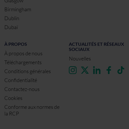
Glasgow
Birmingham
Dublin
Dubaï
À PROPOS
ACTUALITÉS ET RÉSEAUX
SOCIAUX
À propos de nous
Nouvelles
Téléchargements
Conditions générales
Confidentialité
Contactez-nous
Cookies
Conforme aux normes de
la RCP