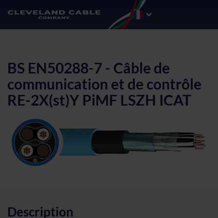
BS EN50288-7 - Câble de
communication et de contrôle
RE-2X(st)Y PiMF LSZH ICAT
Description