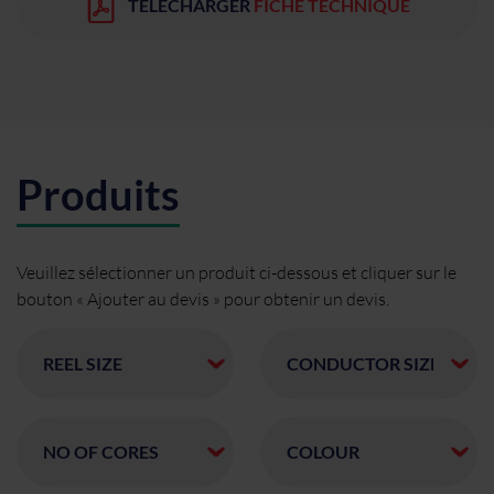
TÉLÉCHARGER
FICHE TECHNIQUE
Produits
Veuillez sélectionner un produit ci-dessous et cliquer sur le
bouton « Ajouter au devis » pour obtenir un devis.