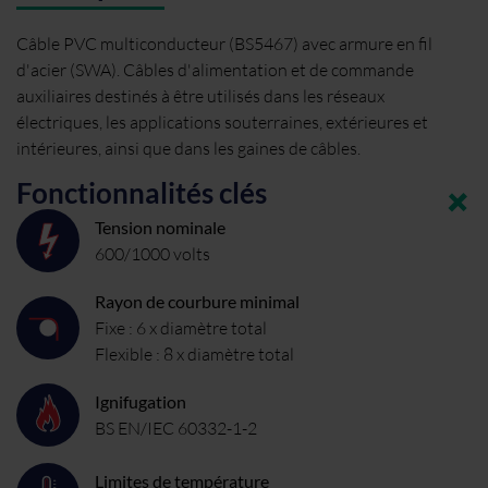
Câble PVC multiconducteur (BS5467) avec armure en fil
d'acier (SWA). Câbles d'alimentation et de commande
auxiliaires destinés à être utilisés dans les réseaux
électriques, les applications souterraines, extérieures et
intérieures, ainsi que dans les gaines de câbles.
Fonctionnalités clés
Tension nominale
600/1000 volts
Rayon de courbure minimal
Fixe : 6 x diamètre total
Flexible : 8 x diamètre total
Ignifugation
BS EN/IEC 60332-1-2
Limites de température