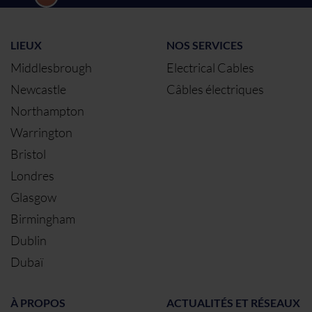
LIEUX
NOS SERVICES
Middlesbrough
Electrical Cables
Newcastle
Câbles électriques
Northampton
Warrington
Bristol
Londres
Glasgow
Birmingham
Dublin
Dubaï
À PROPOS
ACTUALITÉS ET RÉSEAUX