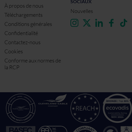
SOCIAUX
À propos de nous
Nouvelles
Téléchargements
Conditions générales
Confidentialité
Contactez-nous
Cookies
Conforme aux normes de
la RCP