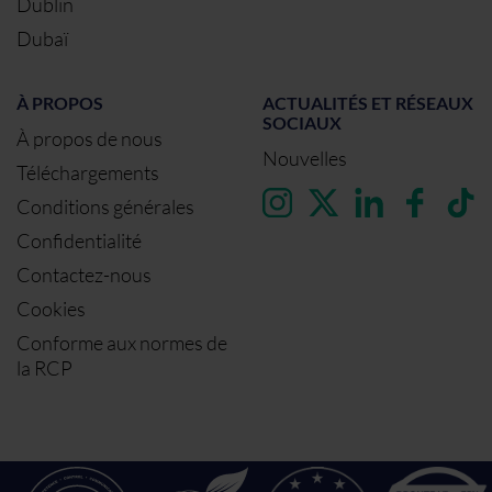
Dublin
Dubaï
À PROPOS
ACTUALITÉS ET RÉSEAUX
SOCIAUX
À propos de nous
Nouvelles
Téléchargements
Conditions générales
Confidentialité
Contactez-nous
Cookies
Conforme aux normes de
la RCP