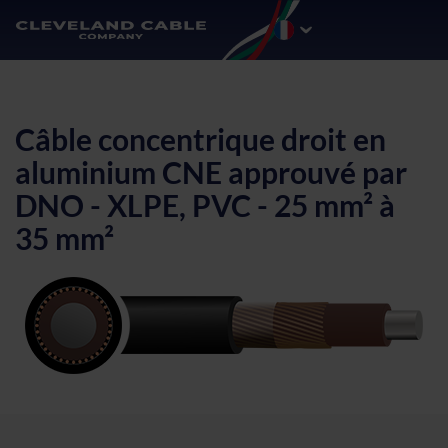
Câble concentrique droit en
aluminium CNE approuvé par
DNO - XLPE, PVC - 25 mm² à
35 mm²