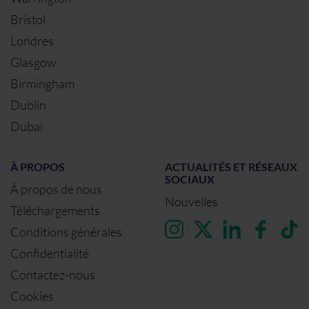
Bristol
Londres
Glasgow
Birmingham
Dublin
Dubaï
À PROPOS
ACTUALITÉS ET RÉSEAUX
SOCIAUX
À propos de nous
Nouvelles
Téléchargements
Conditions générales
Confidentialité
Contactez-nous
Cookies