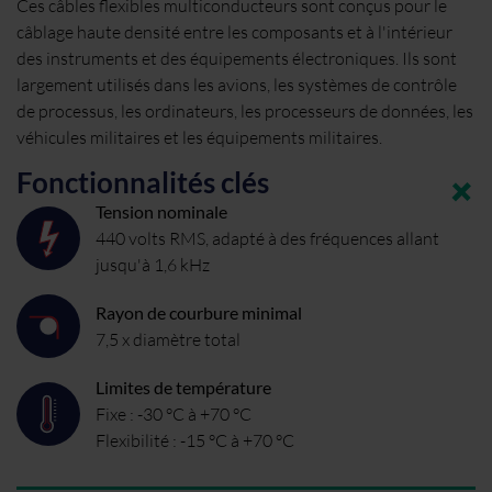
Ces câbles flexibles multiconducteurs sont conçus pour le
câblage haute densité entre les composants et à l'intérieur
des instruments et des équipements électroniques. Ils sont
largement utilisés dans les avions, les systèmes de contrôle
de processus, les ordinateurs, les processeurs de données, les
véhicules militaires et les équipements militaires.
Fonctionnalités clés
Tension nominale
440 volts RMS, adapté à des fréquences allant
jusqu'à 1,6 kHz
Rayon de courbure minimal
7,5 x diamètre total
Limites de température
Fixe : -30 °C à +70 °C
Flexibilité : -15 °C à +70 °C