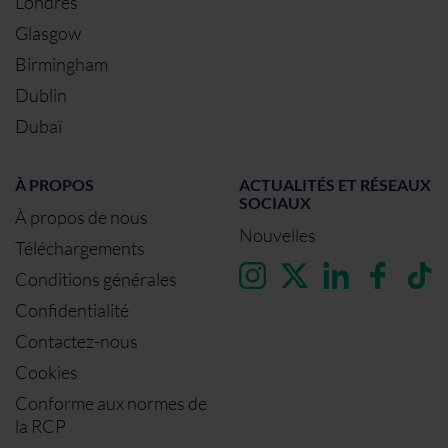
Londres
Glasgow
Birmingham
Dublin
Dubaï
À PROPOS
ACTUALITÉS ET RÉSEAUX
SOCIAUX
À propos de nous
Nouvelles
Téléchargements
Conditions générales
Confidentialité
Contactez-nous
Cookies
Conforme aux normes de
la RCP