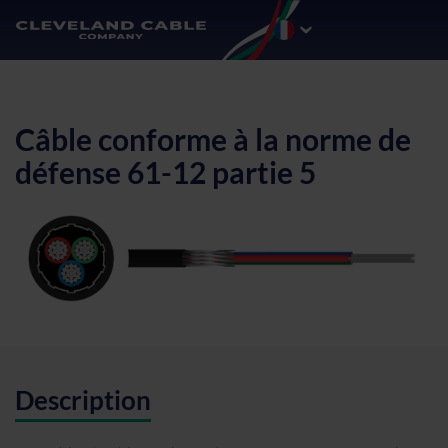
Câble conforme à la norme de
défense 61-12 partie 5
Description