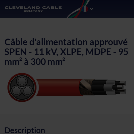
Câble d'alimentation approuvé
SPEN - 11 kV, XLPE, MDPE - 95
mm² à 300 mm²
Description