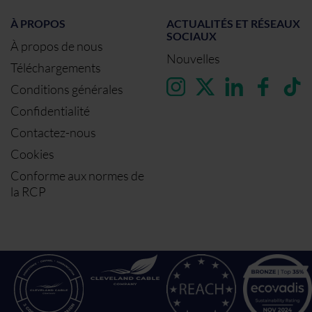
À PROPOS
ACTUALITÉS ET RÉSEAUX
SOCIAUX
À propos de nous
Nouvelles
Téléchargements
Conditions générales
Confidentialité
Contactez-nous
Cookies
Conforme aux normes de
la RCP