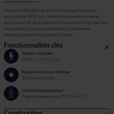
Câble d'alimentation en aluminium moyenne tension
approuvé par SPEN pour les connexions entre le réseau
électrique et les développements secondaires. Convient aux
réseaux électriques, aux installations souterraines,
extérieures et dans des gaines de câbles.
Fonctionnalités clés
Tension nominale
6,35 kV / 11 kV (12 kV)
Rayon de courbure minimal
20x Diamètre total
Limites de température
Plage de température : 0 °C à +90 °C
Construction