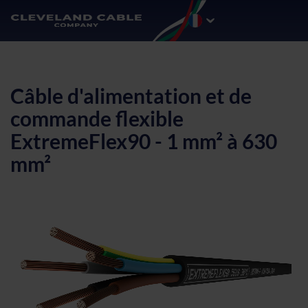
Câble d'alimentation et de
commande flexible
ExtremeFlex90 - 1 mm² à 630
mm²