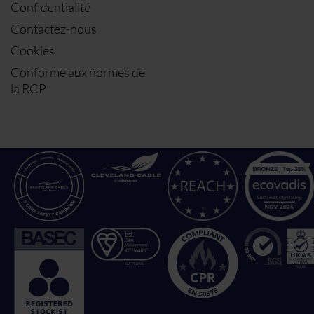
Confidentialité
Contactez-nous
Cookies
Conforme aux normes de
la RCP