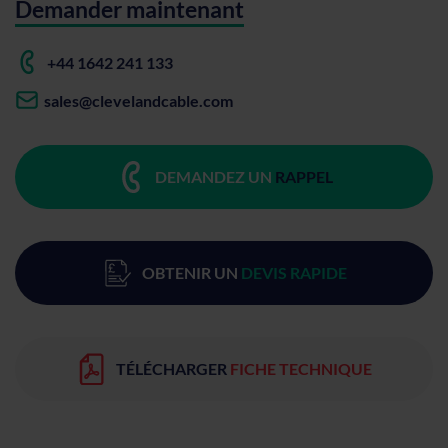
Demander maintenant
+44 1642 241 133
sales@clevelandcable.com
DEMANDEZ UN
RAPPEL
OBTENIR UN
DEVIS RAPIDE
TÉLÉCHARGER
FICHE TECHNIQUE