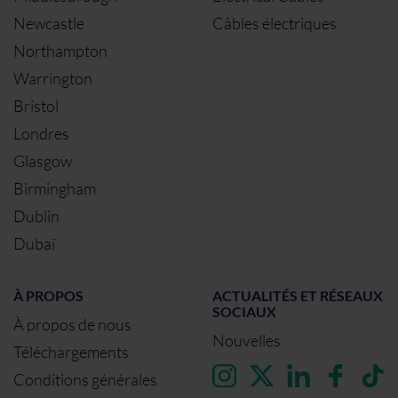
Newcastle
Câbles électriques
Northampton
Warrington
Bristol
Londres
Glasgow
Birmingham
Dublin
Dubaï
À PROPOS
ACTUALITÉS ET RÉSEAUX
SOCIAUX
À propos de nous
Nouvelles
Téléchargements
Conditions générales