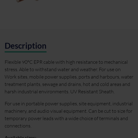
Description
Flexible 90°C EPR cable with high resistance to mechanical
stress. Able to withstand water and weather. For use on
Work sites, mobile power supplies, ports and harbours, water
treatment plants, sewage and drains, hot and cold areas and
harsh industrial environments. UV Resistant Sheath.
For use in portable power supplies, site equipment, industrial
machinery, and audio visual equipment. Can be cut to size for
temporary power leads with a wide choice of terminals and
connections.
Available sizes: