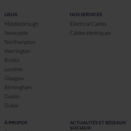
LIEUX
NOS SERVICES
Middlesbrough
Electrical Cables
Newcastle
Câbles électriques
Northampton
Warrington
Bristol
Londres
Glasgow
Birmingham
Dublin
Dubaï
À PROPOS
ACTUALITÉS ET RÉSEAUX
SOCIAUX