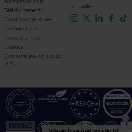
À propos de nous
Nouvelles
Téléchargements
Conditions générales
Confidentialité
Contactez-nous
Cookies
Conforme aux normes de
la RCP