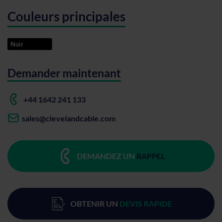
Couleurs principales
Noir
Demander maintenant
+44 1642 241 133
sales@clevelandcable.com
DEMANDEZ UN
RAPPEL
OBTENIR UN
DEVIS RAPIDE