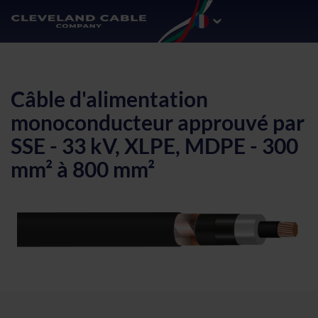
Câble d'alimentation
monoconducteur approuvé par
SSE - 33 kV, XLPE, MDPE - 300
mm² à 800 mm²