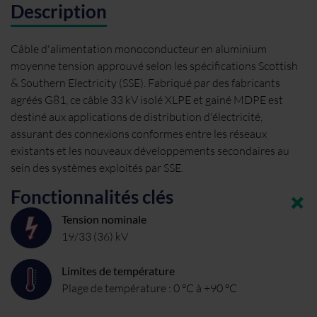
Description
Câble d'alimentation monoconducteur en aluminium
moyenne tension approuvé selon les spécifications Scottish
& Southern Electricity (SSE). Fabriqué par des fabricants
agréés G81, ce câble 33 kV isolé XLPE et gainé MDPE est
destiné aux applications de distribution d'électricité,
assurant des connexions conformes entre les réseaux
existants et les nouveaux développements secondaires au
sein des systèmes exploités par SSE.
Fonctionnalités clés
Tension nominale
19/33 (36) kV
Limites de température
Plage de température : 0 °C à +90 °C