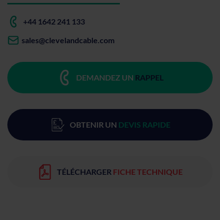
+44 1642 241 133
sales@clevelandcable.com
DEMANDEZ UN
RAPPEL
OBTENIR UN
DEVIS RAPIDE
TÉLÉCHARGER
FICHE TECHNIQUE