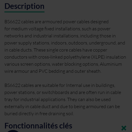
Description
BS6622 cables are armoured power cables designed
for medium voltage fixed installations, such as power
networks and industrial installations, including those in
power supply stations, indoors, outdoors, underground, and
in cable ducts. These single core cables have copper
conductors with cross-linked polyethylene (XLPE) insulation
various screen options, water blocking options, Aluminium
wire armour and PVC bedding and outer sheath.
BS6622 cables are suitable for Internal use in buildings,
power stations, or switchboards and are often run in cable
tray for industrial applications. They can also be used
externally in cable duct and due to being armoured can be
buried directly in free draining soil.
Fonctionnalités clés