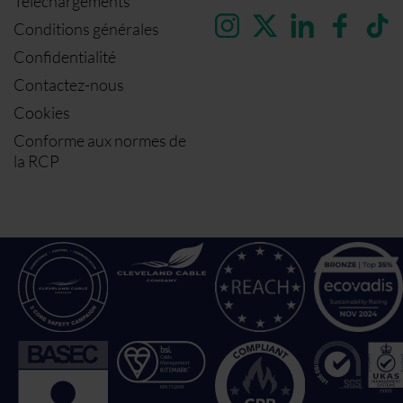
Téléchargements
Conditions générales
Confidentialité
Contactez-nous
Cookies
Conforme aux normes de
la RCP