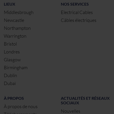
LIEUX
NOS SERVICES
Middlesbrough
Electrical Cables
Newcastle
Câbles électriques
Northampton
Warrington
Bristol
Londres
Glasgow
Birmingham
Dublin
Dubaï
À PROPOS
ACTUALITÉS ET RÉSEAUX
SOCIAUX
À propos de nous
Nouvelles