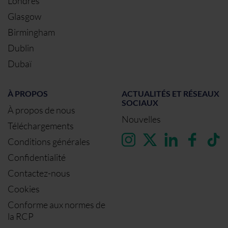
Londres
Glasgow
Birmingham
Dublin
Dubaï
À PROPOS
ACTUALITÉS ET RÉSEAUX
SOCIAUX
À propos de nous
Nouvelles
Téléchargements
Conditions générales
Confidentialité
Contactez-nous
Cookies
Conforme aux normes de
la RCP