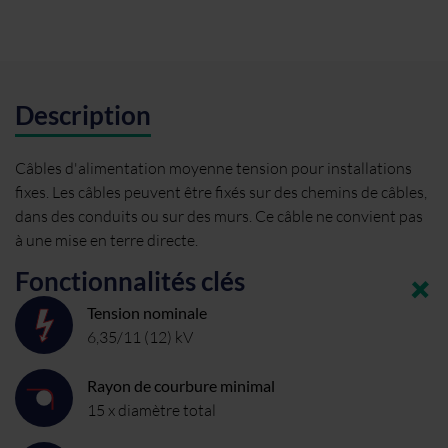
Description
Câbles d'alimentation moyenne tension pour installations
fixes. Les câbles peuvent être fixés sur des chemins de câbles,
dans des conduits ou sur des murs. Ce câble ne convient pas
à une mise en terre directe.
Fonctionnalités clés
Tension nominale
6,35/11 (12) kV
Rayon de courbure minimal
15 x diamètre total