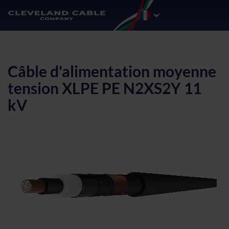
Câble d'alimentation moyenne
tension XLPE PE N2XS2Y 11
kV