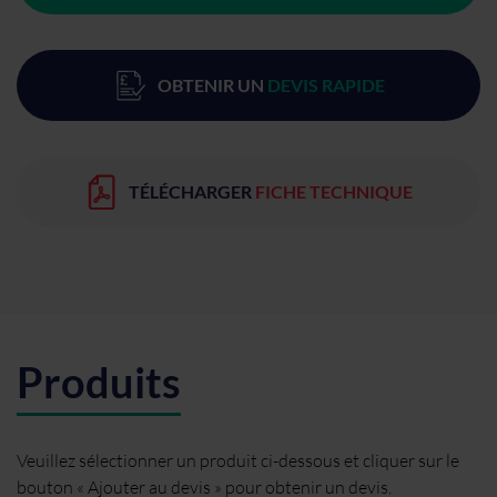
OBTENIR UN
DEVIS RAPIDE
TÉLÉCHARGER
FICHE TECHNIQUE
Produits
Veuillez sélectionner un produit ci-dessous et cliquer sur le
bouton « Ajouter au devis » pour obtenir un devis.