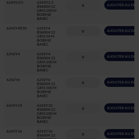
6243Y2/5
6243Y2.5
AJOUTER AU DEV
BS6004:12
GRIS 100 M
BOBINE
BASEC
6242Y4R50
6242Y4
AJOUTER AU DEV
BS6004:12
GRIS 50 M
BOBINE
BASEC
6242Y4
6242Y4
AJOUTER AU DEV
BS6004:12
GRIS 100 M
BOBINE
BASEC
6242Y6
6242Y6
AJOUTER AU DEV
BS6004:12
GRIS 100 M
BOBINE
BASEC
6424Y10
6242Y10
AJOUTER AU DEV
BS6004:12
GRIS 100 M
BOBINE
BASEC
6242Y16
6242Y16
AJOUTER AU DEV
BS6004:12