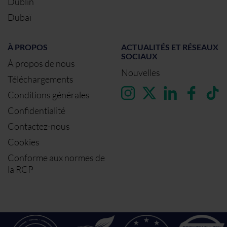
Dublin
Dubaï
À PROPOS
ACTUALITÉS ET RÉSEAUX
SOCIAUX
À propos de nous
Nouvelles
Téléchargements
Conditions générales
Confidentialité
Contactez-nous
Cookies
Conforme aux normes de
la RCP