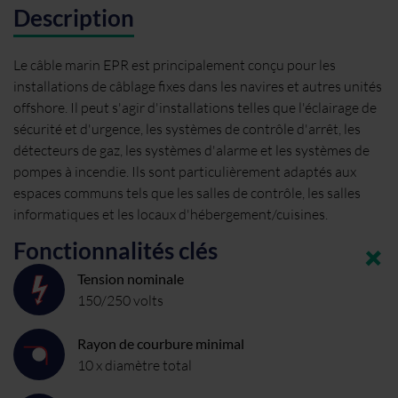
Description
Le câble marin EPR est principalement conçu pour les
installations de câblage fixes dans les navires et autres unités
offshore. Il peut s'agir d'installations telles que l'éclairage de
sécurité et d'urgence, les systèmes de contrôle d'arrêt, les
détecteurs de gaz, les systèmes d'alarme et les systèmes de
pompes à incendie. Ils sont particulièrement adaptés aux
espaces communs tels que les salles de contrôle, les salles
informatiques et les locaux d'hébergement/cuisines.
Fonctionnalités clés
Tension nominale
150/250 volts
Rayon de courbure minimal
10 x diamètre total