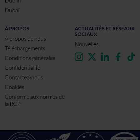
Dublin
Dubaï
À PROPOS
ACTUALITÉS ET RÉSEAUX
SOCIAUX
À propos de nous
Nouvelles
Téléchargements
Conditions générales
Confidentialité
Contactez-nous
Cookies
Conforme aux normes de
la RCP