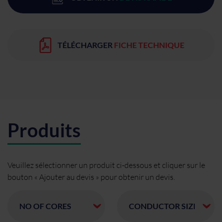
TÉLÉCHARGER
FICHE TECHNIQUE
Produits
Veuillez sélectionner un produit ci-dessous et cliquer sur le
bouton « Ajouter au devis » pour obtenir un devis.