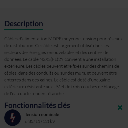
Description
Câbles d'alimentation MDPE moyenne tension pour réseaux
de distribution. Ce câble est largement utilisé dans les
secteurs des énergies renouvelables et des centres de
données. Le câble N2XS(FL)2Y convient à une installation
extérieure. Les câbles peuvent être fixés sur des chemins de
câbles, dans des conduits ou sur des murs, et peuvent être
enterrés dans des gaines. Le câble est doté d'une gaine
extérieure résistante aux UV et de trois couches de blocage
de l'eau qui le rendent étanche.
Fonctionnalités clés
Tension nominale
6,35/11 (12) kV