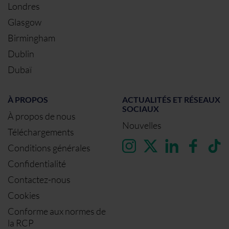
Londres
Glasgow
Birmingham
Dublin
Dubaï
À PROPOS
ACTUALITÉS ET RÉSEAUX
SOCIAUX
À propos de nous
Nouvelles
Téléchargements
Conditions générales
Confidentialité
Contactez-nous
Cookies
Conforme aux normes de
la RCP