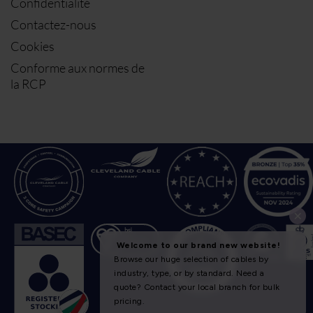
Confidentialité
Contactez-nous
Cookies
Conforme aux normes de
la RCP