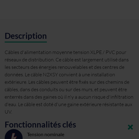
Description
Câbles d'alimentation moyenne tension XLPE / PVC pour
réseaux de distribution. Ce câble est largement utilisé dans
les secteurs des énergies renouvelables et des centres de
données. Le câble N2XSY convient à une installation
extérieure. Les câbles peuvent être fixés sur des chemins de
câbles, dans des conduits ou sur des murs, et peuvent être
enterrés dans des gaines où il n'y a aucun risque d'infiltration
d'eau. Le câble est doté d'une gaine extérieure résistante aux
UV.
Fonctionnalités clés
Tension nominale