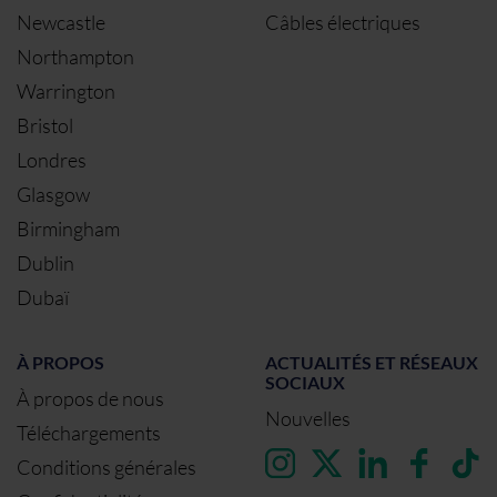
Newcastle
Câbles électriques
Northampton
Warrington
Bristol
Londres
Glasgow
Birmingham
Dublin
Dubaï
À PROPOS
ACTUALITÉS ET RÉSEAUX
SOCIAUX
À propos de nous
Nouvelles
Téléchargements
Conditions générales