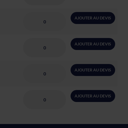
AJOUTER AU DEVIS
AJOUTER AU DEVIS
AJOUTER AU DEVIS
AJOUTER AU DEVIS