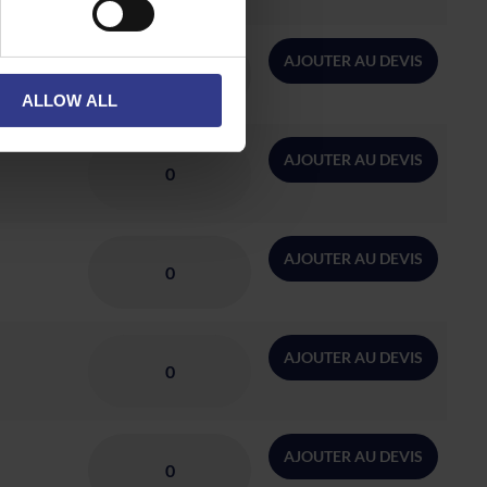
AJOUTER AU DEVIS
ALLOW ALL
AJOUTER AU DEVIS
AJOUTER AU DEVIS
AJOUTER AU DEVIS
AJOUTER AU DEVIS