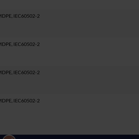
 MDPE, IEC60502-2
 MDPE, IEC60502-2
 MDPE, IEC60502-2
 MDPE, IEC60502-2