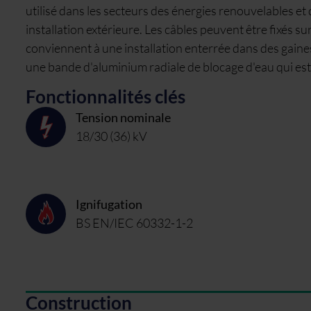
utilisé dans les secteurs des énergies renouvelables e
installation extérieure. Les câbles peuvent être fixés s
conviennent à une installation enterrée dans des gaine
une bande d'aluminium radiale de blocage d'eau qui est
Fonctionnalités clés
Tension nominale
18/30 (36) kV
Ignifugation
BS EN/IEC 60332-1-2
Construction