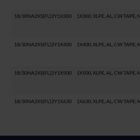
18/30NA2XS(FL)2Y1X300
1X300, XLPE, AL, CW TAPE,
18/30NA2XS(FL)2Y1X400
1X400, XLPE, AL, CW TAPE,
18/30NA2XS(FL)2Y1X500
1X500, XLPE, AL, CW TAPE,
18/30NA2XS(FL)2Y1X630
1X630, XLPE, AL, CW TAPE,