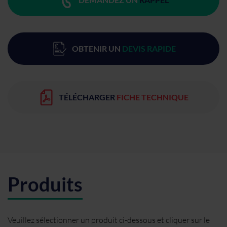
OBTENIR UN
DEVIS RAPIDE
TÉLÉCHARGER
FICHE TECHNIQUE
Produits
Veuillez sélectionner un produit ci-dessous et cliquer sur le