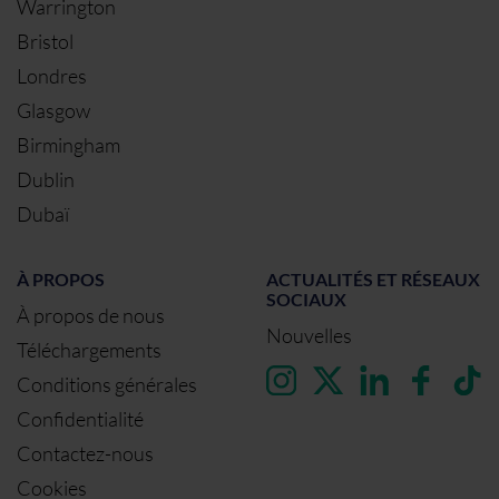
Warrington
Bristol
Londres
Glasgow
Birmingham
Dublin
Dubaï
À PROPOS
ACTUALITÉS ET RÉSEAUX
SOCIAUX
À propos de nous
Nouvelles
Téléchargements
Conditions générales
Confidentialité
Contactez-nous
Cookies