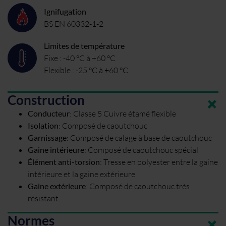
Ignifugation
BS EN 60332-1-2
Limites de température
Fixe : -40 °C à +60 °C
Flexible : -25 °C à +60 °C
Construction
Conducteur
:
Classe 5 Cuivre étamé flexible
Isolation
:
Composé de caoutchouc
Garnissage
:
Composé de calage à base de caoutchouc
Gaine intérieure
:
Composé de caoutchouc spécial
Élément anti-torsion
:
Tresse en polyester entre la gaine
intérieure et la gaine extérieure
Gaine extérieure
:
Composé de caoutchouc très
résistant
Normes