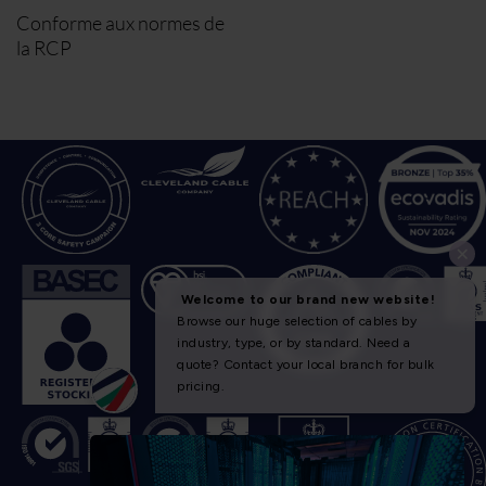
Conforme aux normes de
la RCP