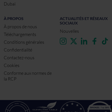
Dubaï
À PROPOS
ACTUALITÉS ET RÉSEAUX
SOCIAUX
À propos de nous
Nouvelles
Téléchargements
Conditions générales
Confidentialité
Contactez-nous
Cookies
Conforme aux normes de
la RCP