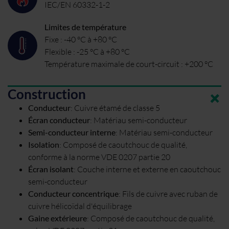
IEC/EN 60332-1-2
Limites de température
Fixe : -40 °C à +80 °C
Flexible : -25 °C à +80 °C
Température maximale de court-circuit : +200 °C
Construction
Conducteur
:
Cuivre étamé de classe 5
Écran conducteur
:
Matériau semi-conducteur
Semi-conducteur interne
:
Matériau semi-conducteur
Isolation
:
Composé de caoutchouc de qualité,
conforme à la norme VDE 0207 partie 20
Écran isolant
:
Couche interne et externe en caoutchouc
semi-conducteur
Conducteur concentrique
:
Fils de cuivre avec ruban de
cuivre hélicoïdal d'équilibrage
Gaine extérieure
:
Composé de caoutchouc de qualité,