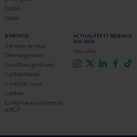
Dublin
Dubaï
À PROPOS
ACTUALITÉS ET RÉSEAUX
SOCIAUX
À propos de nous
Nouvelles
Téléchargements
Conditions générales
Confidentialité
Contactez-nous
Cookies
Conforme aux normes de
la RCP