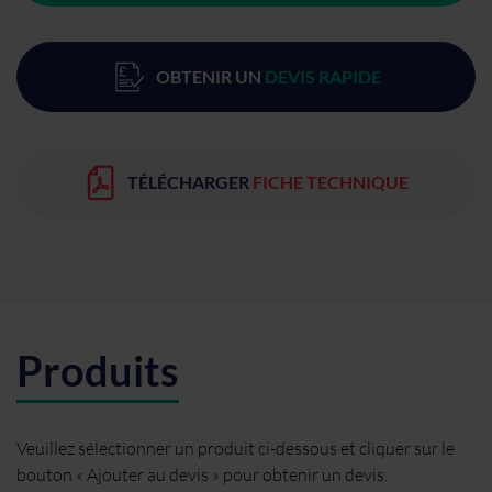
OBTENIR UN
DEVIS RAPIDE
TÉLÉCHARGER
FICHE TECHNIQUE
Produits
Veuillez sélectionner un produit ci-dessous et cliquer sur le
bouton « Ajouter au devis » pour obtenir un devis.