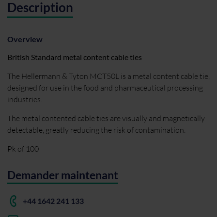
Description
Overview
British Standard metal content cable ties
The Hellermann & Tyton MCT50L is a metal content cable tie,
designed for use in the food and pharmaceutical processing
industries.
The metal contented cable ties are visually and magnetically
detectable, greatly reducing the risk of contamination.
Pk of 100
Demander maintenant
+44 1642 241 133