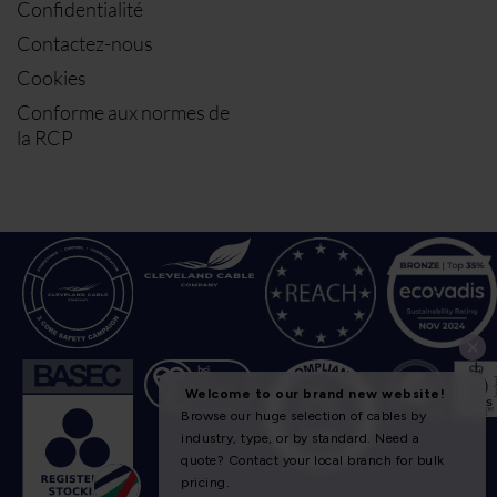
Confidentialité
Contactez-nous
Cookies
Conforme aux normes de
la RCP