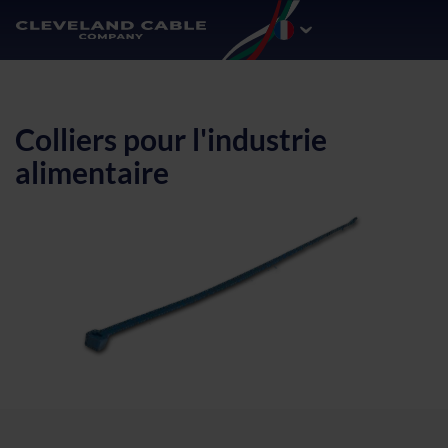
Colliers pour l'industrie
alimentaire