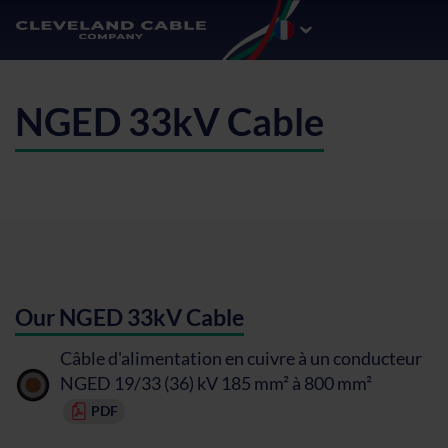
NGED 33kV Cable
Our NGED 33kV Cable
Câble d'alimentation en cuivre à un conducteur
NGED 19/33 (36) kV 185 mm² à 800 mm²
PDF