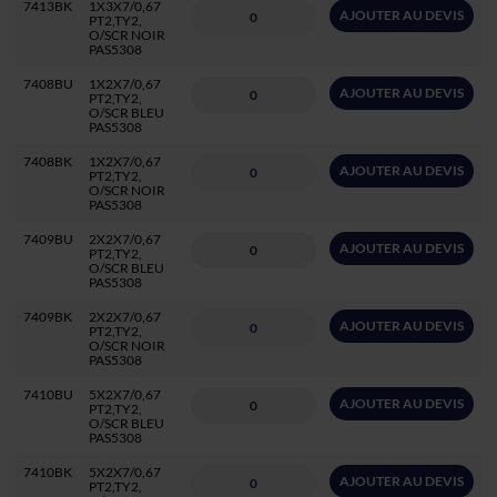
7413BK
1X3X7/0,67
AJOUTER AU DEVIS
PT2,TY2,
O/SCR NOIR
PAS5308
7408BU
1X2X7/0,67
AJOUTER AU DEVIS
PT2,TY2,
O/SCR BLEU
PAS5308
7408BK
1X2X7/0,67
AJOUTER AU DEVIS
PT2,TY2,
O/SCR NOIR
PAS5308
7409BU
2X2X7/0,67
AJOUTER AU DEVIS
PT2,TY2,
O/SCR BLEU
PAS5308
7409BK
2X2X7/0,67
AJOUTER AU DEVIS
PT2,TY2,
O/SCR NOIR
PAS5308
7410BU
5X2X7/0,67
AJOUTER AU DEVIS
PT2,TY2,
O/SCR BLEU
PAS5308
7410BK
5X2X7/0,67
AJOUTER AU DEVIS
PT2,TY2,