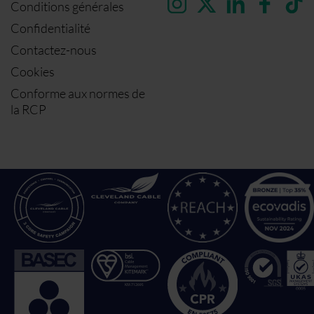
Conditions générales
Confidentialité
Contactez-nous
Cookies
Conforme aux normes de
la RCP