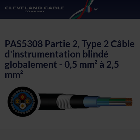
PAS5308 Partie 2, Type 2 Câble
d'instrumentation blindé
globalement - 0,5 mm² à 2,5
mm²