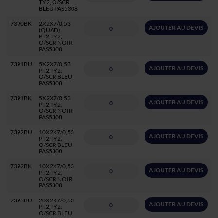
TY2, O/SCR
BLEU PAS5308
7390BK
2X2X7/0,53
AJOUTER AU DEVIS
(QUAD)
PT2,TY2,
O/SCR NOIR
PAS5308
7391BU
5X2X7/0,53
AJOUTER AU DEVIS
PT2,TY2,
O/SCR BLEU
PAS5308
7391BK
5X2X7/0,53
AJOUTER AU DEVIS
PT2,TY2,
O/SCR NOIR
PAS5308
7392BU
10X2X7/0,53
AJOUTER AU DEVIS
PT2,TY2,
O/SCR BLEU
PAS5308
7392BK
10X2X7/0,53
AJOUTER AU DEVIS
PT2,TY2,
O/SCR NOIR
PAS5308
7393BU
20X2X7/0,53
AJOUTER AU DEVIS
PT2,TY2,
O/SCR BLEU