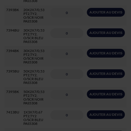
PAS5308
7393BK
20X2X7/0,53
AJOUTER AU DEVIS
PT2,TY2,
O/SCR NOIR
PAS5308
7394BU
30X2X7/0,53
AJOUTER AU DEVIS
PT2,TY2,
O/SCR BLEU
PAS5308
7394BK
30X2X7/0,53
AJOUTER AU DEVIS
PT2,TY2,
O/SCR NOIR
PAS5308
7395BU
50X2X7/0,53
AJOUTER AU DEVIS
PT2,TY2,
O/SCR BLEU
PAS5308
7395BK
50X2X7/0,53
AJOUTER AU DEVIS
PT2,TY2,
O/SCR NOIR
PAS5308
7413BU
1X3X7/0,67
AJOUTER AU DEVIS
PT2,TY2
O/SCR BLEU
PAS5308