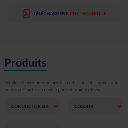
TÉLÉCHARGER
FICHE TECHNIQUE
Produits
Veuillez sélectionner un produit ci-dessous et cliquer sur le
bouton « Ajouter au devis » pour obtenir un devis.