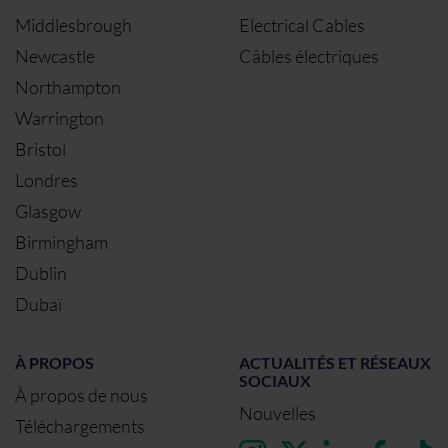
Middlesbrough
Electrical Cables
Newcastle
Câbles électriques
Northampton
Warrington
Bristol
Londres
Glasgow
Birmingham
Dublin
Dubaï
À PROPOS
ACTUALITÉS ET RÉSEAUX
SOCIAUX
À propos de nous
Nouvelles
Téléchargements