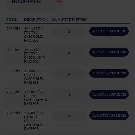
CODE
DESCRIPTION
QUANTITÉ/MÈTRES
7325BU
1X3X16/0,2
AJOUTER AU DEVIS
PT2,TY2,
O/SCR BLEU
PAS5308
7325BK
1X3X16/0,2
AJOUTER AU DEVIS
PT2,TY2,
O/SCR NOIR
PAS5308
7318BU
1X2X16/0,2
AJOUTER AU DEVIS
PT2,TY2,
O/SCR BLEU
PAS5308
7318BK
1X2X16/0,2
AJOUTER AU DEVIS
PT2,TY2,
O/SCR BLACK
PAS5308
7319BU
2X2X16/0,2
AJOUTER AU DEVIS
(QUAD)
PT2,TY2,
O/SCR BLEU
PAS5308