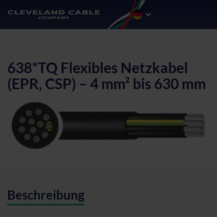
638*TQ Flexibles Netzkabel
(EPR, CSP) – 4 mm² bis 630 mm
Beschreibung