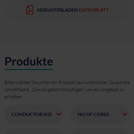
HERUNTERLADEN
DATENBLATT
Produkte
Bitte wählen Sie unten ein Produkt aus und klicken Sie auf die
Schaltfläche „Zum Angebot hinzufügen”, um ein Angebot zu
erhalten.