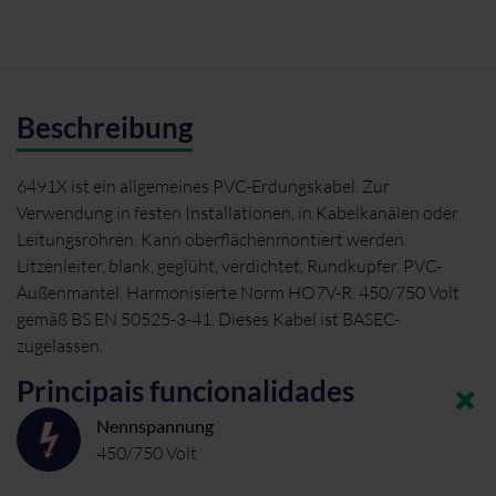
Beschreibung
6491X ist ein allgemeines PVC-Erdungskabel. Zur
Verwendung in festen Installationen, in Kabelkanälen oder
Leitungsrohren. Kann oberflächenmontiert werden.
Litzenleiter, blank, geglüht, verdichtet, Rundkupfer. PVC-
Außenmantel. Harmonisierte Norm HO7V-R. 450/750 Volt
gemäß BS EN 50525-3-41. Dieses Kabel ist BASEC-
zugelassen.
Principais funcionalidades
Nennspannung
450/750 Volt