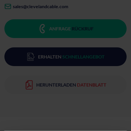
sales@clevelandcable.com
ANFRAGE
RÜCKRUF
ERHALTEN
SCHNELLANGEBOT
HERUNTERLADEN
DATENBLATT