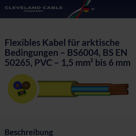
Flexibles Kabel für arktische
Bedingungen – BS6004, BS EN
50265, PVC – 1,5 mm² bis 6 mm
Beschreibung