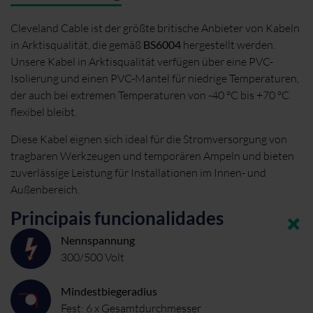
Cleveland Cable ist der größte britische Anbieter von Kabeln
in Arktisqualität, die gemäß
BS6004
hergestellt werden.
Unsere Kabel in Arktisqualität verfügen über eine PVC-
Isolierung und einen PVC-Mantel für niedrige Temperaturen,
der auch bei extremen Temperaturen von -40 °C bis +70 °C
flexibel bleibt.
Diese Kabel eignen sich ideal für die Stromversorgung von
tragbaren Werkzeugen und temporären Ampeln und bieten
zuverlässige Leistung für Installationen im Innen- und
Außenbereich.
Principais funcionalidades
Nennspannung
300/500 Volt
Mindestbiegeradius
Fest: 6 x Gesamtdurchmesser