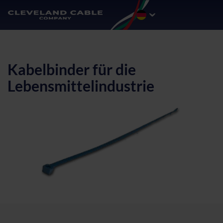
Kabelbinder für die
Lebensmittelindustrie