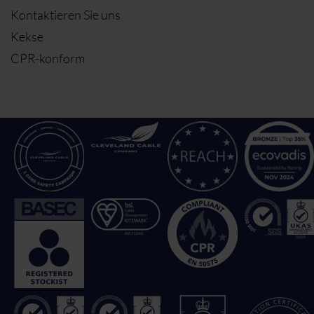
Kontaktieren Sie uns
Kekse
CPR-konform