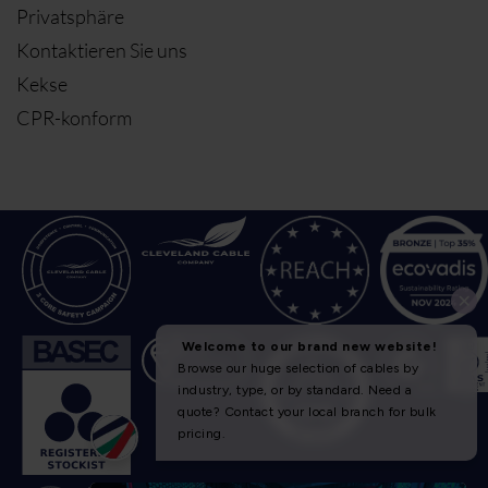
Privatsphäre
Kontaktieren Sie uns
Kekse
CPR-konform