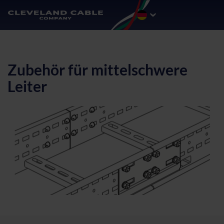
Zubehör für mittelschwere
Leiter