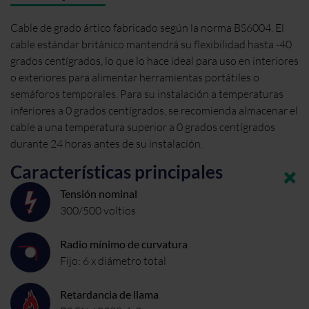
Cable de grado ártico fabricado según la norma BS6004. El
cable estándar británico mantendrá su flexibilidad hasta -40
grados centígrados, lo que lo hace ideal para uso en interiores
o exteriores para alimentar herramientas portátiles o
semáforos temporales. Para su instalación a temperaturas
inferiores a 0 grados centígrados, se recomienda almacenar el
cable a una temperatura superior a 0 grados centígrados
durante 24 horas antes de su instalación.
Características principales
Tensión nominal
300/500 voltios
Radio mínimo de curvatura
Fijo: 6 x diámetro total
Retardancia de llama