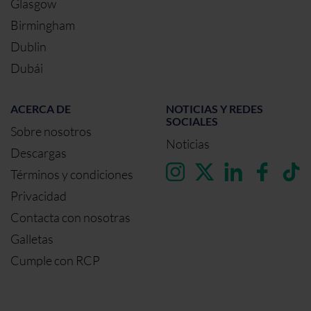
Glasgow
Birmingham
Dublin
Dubái
ACERCA DE
NOTICIAS Y REDES
SOCIALES
Sobre nosotros
Noticias
Descargas
Términos y condiciones
Privacidad
Contacta con nosotras
Galletas
Cumple con RCP