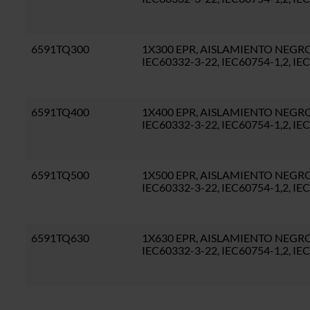
6591TQ300
1X300 EPR, AISLAMIENTO NEGRO, 
IEC60332-3-22, IEC60754-1,2, I
6591TQ400
1X400 EPR, AISLAMIENTO NEGRO, 
IEC60332-3-22, IEC60754-1,2, I
6591TQ500
1X500 EPR, AISLAMIENTO NEGRO, 
IEC60332-3-22, IEC60754-1,2, I
6591TQ630
1X630 EPR, AISLAMIENTO NEGRO, 
IEC60332-3-22, IEC60754-1,2, I