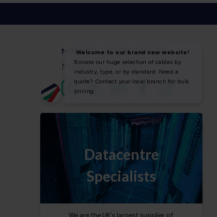
NOTICIAS Y REDES SOCIALES
Noticias