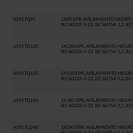
6591TQ95
1X95 EPR, AISLAMIENTO NEGRO, S
IEC60332-3-22, IEC60754-1,2, I
6591TQ120
1X120 EPR, AISLAMIENTO NEGRO, 
IEC60332-3-22, IEC60754-1,2, I
6591TQ150
1X150 EPR, AISLAMIENTO NEGRO, 
IEC60332-3-22, IEC60754-1,2, I
6591TQ185
1X185 EPR, AISLAMIENTO NEGRO, 
IEC60332-3-22, IEC60754-1,2, I
6591TQ240
1X240 EPR, AISLAMIENTO NEGRO, 
IEC60332-3-22, IEC60754-1,2, I