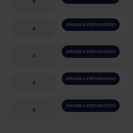
AÑADIR A PRESUPUESTO
AÑADIR A PRESUPUESTO
AÑADIR A PRESUPUESTO
AÑADIR A PRESUPUESTO