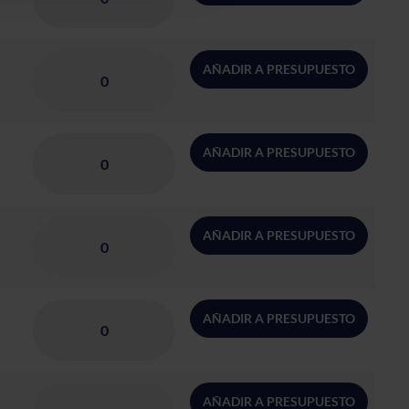
AÑADIR A PRESUPUESTO
AÑADIR A PRESUPUESTO
AÑADIR A PRESUPUESTO
AÑADIR A PRESUPUESTO
AÑADIR A PRESUPUESTO