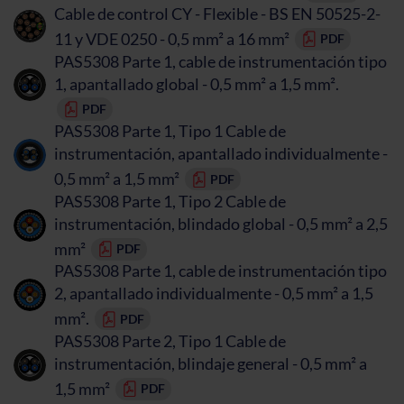
Cable de control CY - Flexible - BS EN 50525-2-
11 y VDE 0250 - 0,5 mm² a 16 mm²
PDF
PAS5308 Parte 1, cable de instrumentación tipo
1, apantallado global - 0,5 mm² a 1,5 mm².
PDF
PAS5308 Parte 1, Tipo 1 Cable de
instrumentación, apantallado individualmente -
0,5 mm² a 1,5 mm²
PDF
PAS5308 Parte 1, Tipo 2 Cable de
instrumentación, blindado global - 0,5 mm² a 2,5
mm²
PDF
PAS5308 Parte 1, cable de instrumentación tipo
2, apantallado individualmente - 0,5 mm² a 1,5
mm².
PDF
PAS5308 Parte 2, Tipo 1 Cable de
instrumentación, blindaje general - 0,5 mm² a
1,5 mm²
PDF