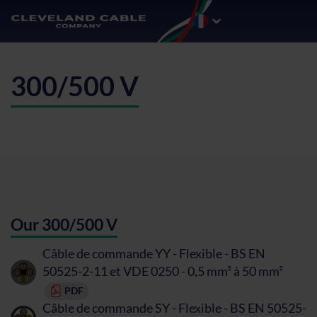
300/500 V
Our 300/500 V
Câble de commande YY - Flexible - BS EN
50525-2-11 et VDE 0250 - 0,5 mm² à 50 mm²
PDF
Câble de commande SY - Flexible - BS EN 50525-