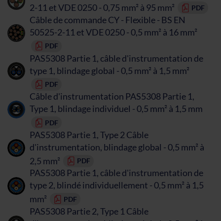
2-11 et VDE 0250 - 0,75 mm² à 95 mm²
PDF
Câble de commande CY - Flexible - BS EN
50525-2-11 et VDE 0250 - 0,5 mm² à 16 mm²
PDF
PAS5308 Partie 1, câble d'instrumentation de
type 1, blindage global - 0,5 mm² à 1,5 mm²
PDF
Câble d'instrumentation PAS5308 Partie 1,
Type 1, blindage individuel - 0,5 mm² à 1,5 mm
PDF
PAS5308 Partie 1, Type 2 Câble
d'instrumentation, blindage global - 0,5 mm² à
2,5 mm²
PDF
PAS5308 Partie 1, câble d'instrumentation de
type 2, blindé individuellement - 0,5 mm² à 1,5
mm²
PDF
PAS5308 Partie 2, Type 1 Câble