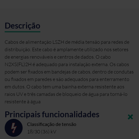
Descrição
Cabos de alimentação LSZH de média tensão para redes de
distribuição. Este cabo é amplamente utilizado nos setores
de energias renováveis e centros de dados. O cabo
N2XS(FL)2H é adequado para instalação externa. Os cabos
podem ser fixados em bandejas de cabos, dentro de condutas
ou fixados em paredes e são adequados para enterramento
em dutos. O cabo tem uma bainha externa resistente aos
raios UV e três camadas de bloqueio de água para torná-lo
resistente à água
Principais funcionalidades
Classificação de tensão
18/30 (36) kV