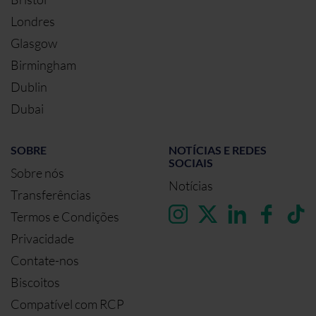
Londres
Glasgow
Birmingham
Dublin
Dubai
SOBRE
NOTÍCIAS E REDES
SOCIAIS
Sobre nós
Notícias
Transferências
Termos e Condições
Privacidade
Contate-nos
Biscoitos
Compatível com RCP