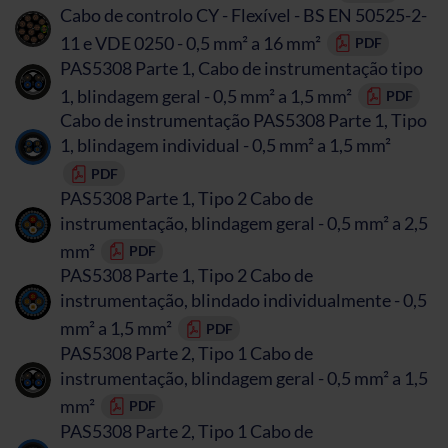
Cabo de controlo CY - Flexível - BS EN 50525-2-
11 e VDE 0250 - 0,5 mm² a 16 mm²
PDF
PAS5308 Parte 1, Cabo de instrumentação tipo
1, blindagem geral - 0,5 mm² a 1,5 mm²
PDF
Cabo de instrumentação PAS5308 Parte 1, Tipo
1, blindagem individual - 0,5 mm² a 1,5 mm²
PDF
PAS5308 Parte 1, Tipo 2 Cabo de
instrumentação, blindagem geral - 0,5 mm² a 2,5
mm²
PDF
PAS5308 Parte 1, Tipo 2 Cabo de
instrumentação, blindado individualmente - 0,5
mm² a 1,5 mm²
PDF
PAS5308 Parte 2, Tipo 1 Cabo de
instrumentação, blindagem geral - 0,5 mm² a 1,5
mm²
PDF
PAS5308 Parte 2, Tipo 1 Cabo de