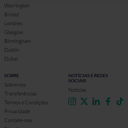
Warrington
Bristol
Londres
Glasgow
Birmingham
Dublin
Dubai
SOBRE
NOTÍCIAS E REDES
SOCIAIS
Sobre nós
Notícias
Transferências
Termos e Condições
Privacidade
Contate-nos