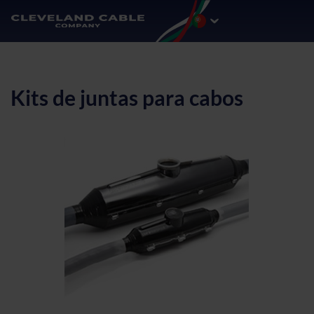
Kits de juntas para cabos