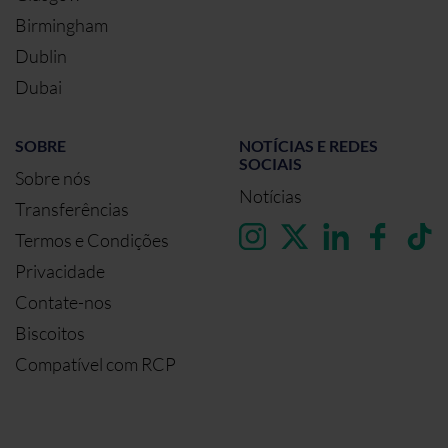
Birmingham
Dublin
Dubai
SOBRE
NOTÍCIAS E REDES
SOCIAIS
Sobre nós
Notícias
Transferências
Termos e Condições
Privacidade
Contate-nos
Biscoitos
Compatível com RCP