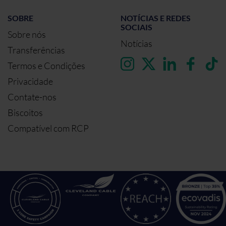
SOBRE
NOTÍCIAS E REDES
SOCIAIS
Sobre nós
Notícias
Transferências
Termos e Condições
Privacidade
Contate-nos
Biscoitos
Compatível com RCP